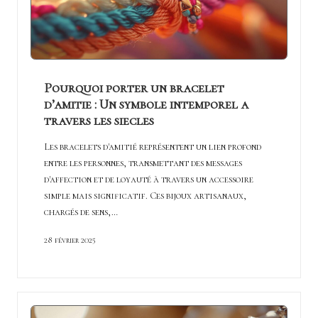
Pourquoi porter un bracelet
d’amitie : Un symbole intemporel a
travers les siecles
Les bracelets d'amitié représentent un lien profond
entre les personnes, transmettant des messages
d'affection et de loyauté à travers un accessoire
simple mais significatif. Ces bijoux artisanaux,
chargés de sens,…
28 février 2025