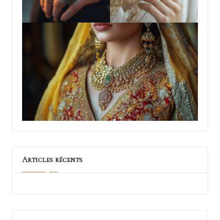
Articles récents