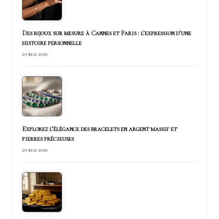
Des bijoux sur mesure à Cannes et Paris : l’expression d’une
histoire personnelle
29 mai 2026
Explorez l’élégance des bracelets en argent massif et
pierres précieuses
29 mai 2026