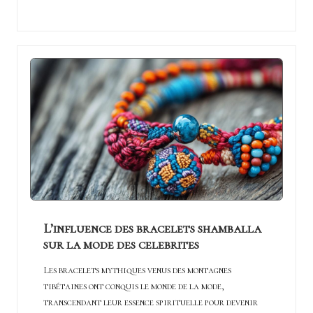
L’influence des bracelets shamballa
sur la mode des celebrites
Les bracelets mythiques venus des montagnes
tibétaines ont conquis le monde de la mode,
transcendant leur essence spirituelle pour devenir