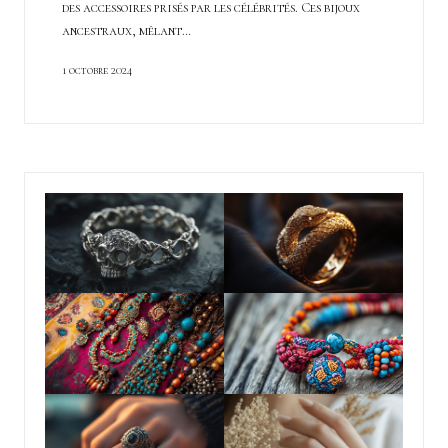
des accessoires prisés par les célébrités. Ces bijoux
ancestraux, mêlant…
1 octobre 2024