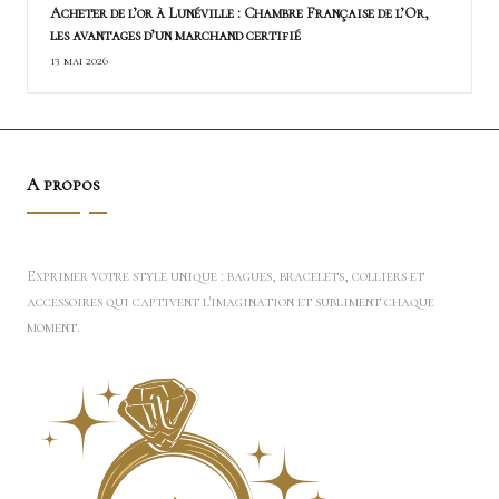
Acheter de l’or à Lunéville : Chambre Française de l’Or,
les avantages d’un marchand certifié
13 mai 2026
A propos
Exprimer votre style unique : bagues, bracelets, colliers et
accessoires qui captivent l'imagination et subliment chaque
moment.