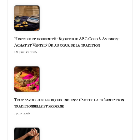
Histoire et modernité : Bijouterie ABC Gold à Avignon :
Achat et Vente d’Or au cœur de la tradition
28 juillet 2026
Tout savoir sur les bijoux indiens : l’art de la présentation
traditionnelle et moderne
1 juin 2026