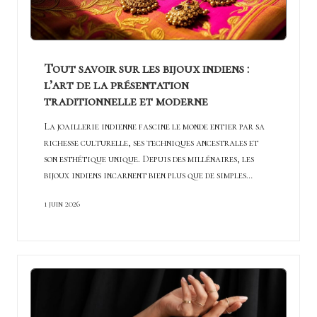
Tout savoir sur les bijoux indiens :
l’art de la présentation
traditionnelle et moderne
La joaillerie indienne fascine le monde entier par sa
richesse culturelle, ses techniques ancestrales et
son esthétique unique. Depuis des millénaires, les
bijoux indiens incarnent bien plus que de simples…
1 juin 2026