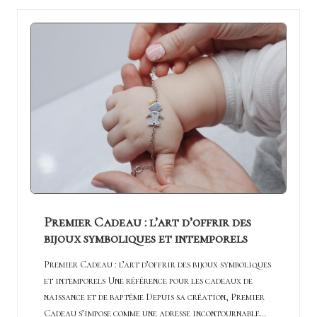
Premier Cadeau : l’art d’offrir des
bijoux symboliques et intemporels
Premier Cadeau : l’art d’offrir des bijoux symboliques
et intemporels Une référence pour les cadeaux de
naissance et de baptême Depuis sa création, Premier
Cadeau s’impose comme une adresse incontournable…