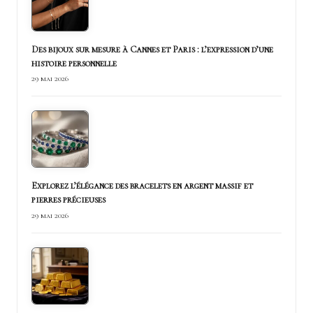
Des bijoux sur mesure à Cannes et Paris : l’expression d’une
histoire personnelle
29 mai 2026
Explorez l’élégance des bracelets en argent massif et
pierres précieuses
29 mai 2026