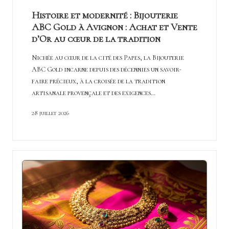
Histoire et modernité : Bijouterie
ABC Gold à Avignon : Achat et Vente
d’Or au cœur de la tradition
Nichée au cœur de la cité des Papes, la Bijouterie
ABC Gold incarne depuis des décennies un savoir-
faire précieux, à la croisée de la tradition
artisanale provençale et des exigences…
28 juillet 2026