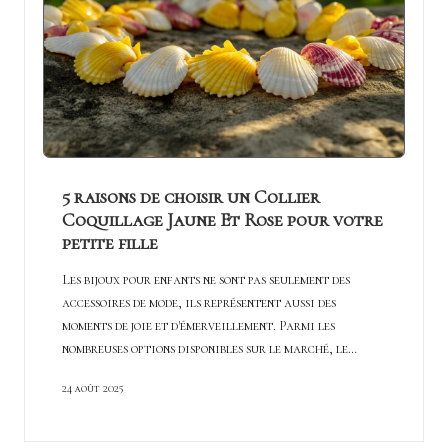
5 raisons de choisir un Collier
Coquillage Jaune Et Rose pour votre
petite fille
Les bijoux pour enfants ne sont pas seulement des
accessoires de mode, ils représentent aussi des
moments de joie et d'émerveillement. Parmi les
nombreuses options disponibles sur le marché, le…
24 août 2025