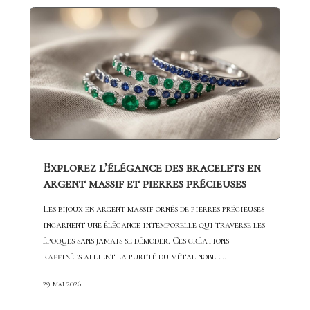
Explorez l’élégance des bracelets en
argent massif et pierres précieuses
Les bijoux en argent massif ornés de pierres précieuses
incarnent une élégance intemporelle qui traverse les
époques sans jamais se démoder. Ces créations
raffinées allient la pureté du métal noble…
29 mai 2026