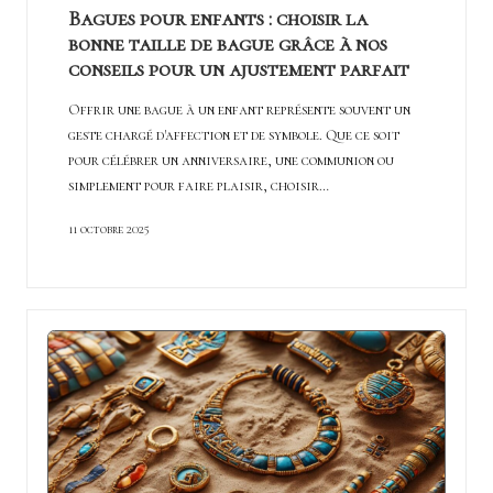
Bagues pour enfants : choisir la
bonne taille de bague grâce à nos
conseils pour un ajustement parfait
Offrir une bague à un enfant représente souvent un
geste chargé d'affection et de symbole. Que ce soit
pour célébrer un anniversaire, une communion ou
simplement pour faire plaisir, choisir…
11 octobre 2025