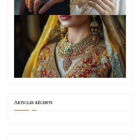
Articles récents