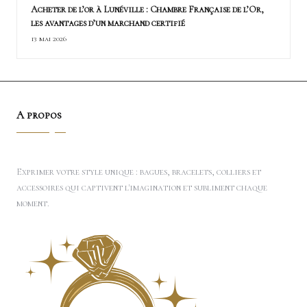
Acheter de l’or à Lunéville : Chambre Française de l’Or,
les avantages d’un marchand certifié
13 mai 2026
A propos
Exprimer votre style unique : bagues, bracelets, colliers et
accessoires qui captivent l'imagination et subliment chaque
moment.