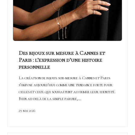
Des bijoux sur mesure à Cannes et
Paris : l’expression d’une histoire
personnelle
La création de bijoux sur-mesure à Cannes et Paris
s’impose aujourd’hui comme une tendance forte pour
celles et ceux qui souhaitent affirmer leur identité.
Bien au-delà de la simple parure,…
29 mai 2026