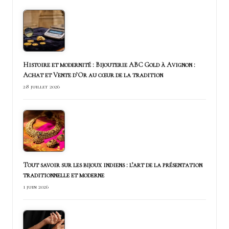
Histoire et modernité : Bijouterie ABC Gold à Avignon :
Achat et Vente d’Or au cœur de la tradition
28 juillet 2026
Tout savoir sur les bijoux indiens : l’art de la présentation
traditionnelle et moderne
1 juin 2026