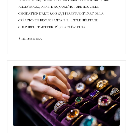
ancestraux, abrite aujourd'hui une nouvelle
génération d'artisans qui perpétuent l'art de la
création de bijoux fantaisie. Entre héritage
culturel et modernité, ces créateurs…
8 décembre 2025