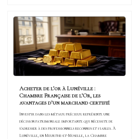
Acheter de l’or à Lunéville :
Chambre Française de l’Or, les
avantages d’un marchand certifié
Investir dans les métaux précieux représente une
décision patrimoniale importante qui nécessite de
s'adresser à des professionnels reconnus et fiables. À
Lunéville, en Meurthe-et-Moselle, la Chambre