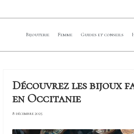
Bijouterie
Femme
Guides et conseils
Découvrez les bijoux f
en Occitanie
8 décembre 2025