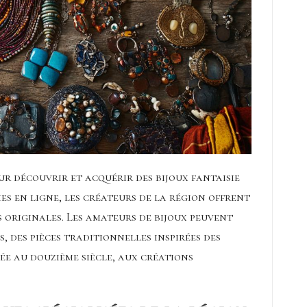
r découvrir et acquérir des bijoux fantaisie
s en ligne, les créateurs de la région offrent
s originales. Les amateurs de bijoux peuvent
, des pièces traditionnelles inspirées des
e au douzième siècle, aux créations