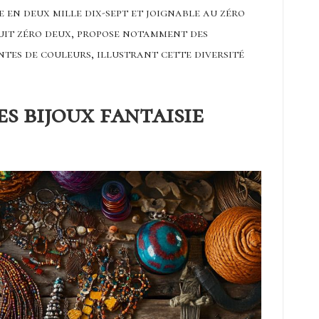
e en deux mille dix-sept et joignable au zéro
uit zéro deux, propose notamment des
tes de couleurs, illustrant cette diversité
s bijoux fantaisie