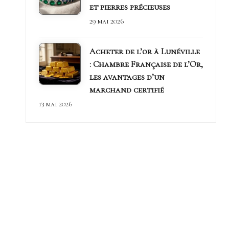
et pierres précieuses
29 mai 2026
Acheter de l’or à Lunéville
: Chambre Française de l’Or,
les avantages d’un
marchand certifié
13 mai 2026